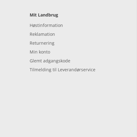
Mit Landbrug
Høstinformation
Reklamation
Returnering
Min konto
Glemt adgangskode
Tilmelding til Leverandørservice