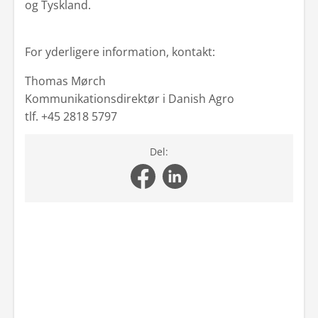
og Tyskland.
For yderligere information, kontakt:
Thomas Mørch
Kommunikationsdirektør i Danish Agro
tlf. +45 2818 5797
Del: