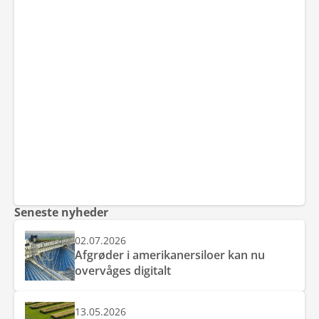
Seneste nyheder
02.07.2026
Afgrøder i amerikanersiloer kan nu
overvåges digitalt
13.05.2026