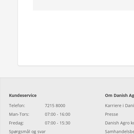
Kundeservice
Om Danish Ag
Telefon:
7215 8000
Karriere i Dan
Man-Tors:
07:00 - 16:00
Presse
Fredag:
07:00 - 15:30
Danish Agro 
Spørgsmål og svar
Samhandelsbe