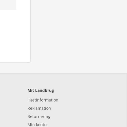
Mit Landbrug
Høstinformation
Reklamation
Returnering
Min konto