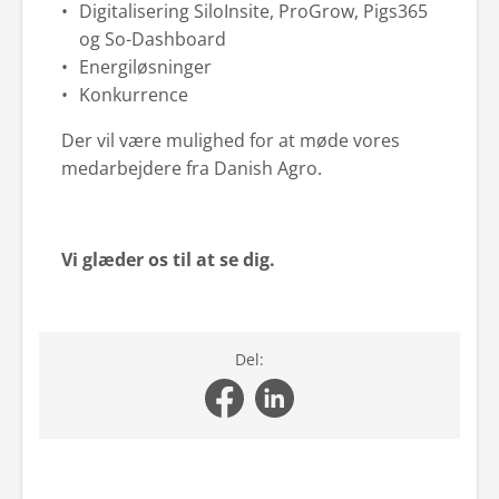
Digitalisering SiloInsite, ProGrow, Pigs365
og So-Dashboard
Energiløsninger
Konkurrence
Der vil være mulighed for at møde vores
medarbejdere fra Danish Agro.
Vi glæder os til at se dig.
Del: