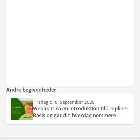
Andre begivenheder
Tirsdag d. 8. September 2026
Webinar: Få en introduktion til Cropline-
Basis og gør din hverdag nemmere