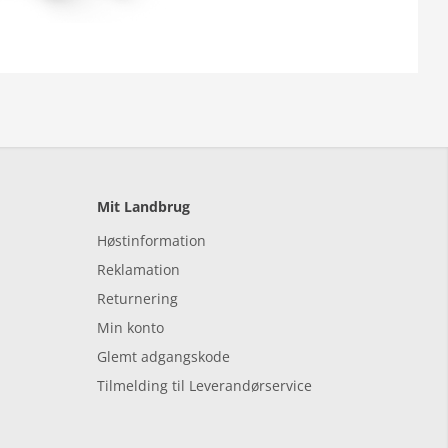
Mit Landbrug
Høstinformation
Reklamation
Returnering
Min konto
Glemt adgangskode
Tilmelding til Leverandørservice