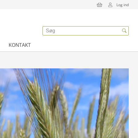
Log ind
KONTAKT