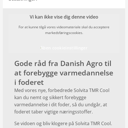
Vi kan ikke vise dig denne video
For at kunne tilgå vores videomateriale skal du acceptere
markedsføringscookies.
Åben cookieinstillinger
Gode råd fra Danish Agro til
at forebygge varmedannelse
i foderet
Med vores nye, forbedrede Solvita TMR Cool
kan du nemt og sikkert forebygge
varmedannelse i dit foder, så du undgår, at
foderet taber vigtige næringsstoffer.
Se vidoen og bliv klogere på Solvita TMR Cool.