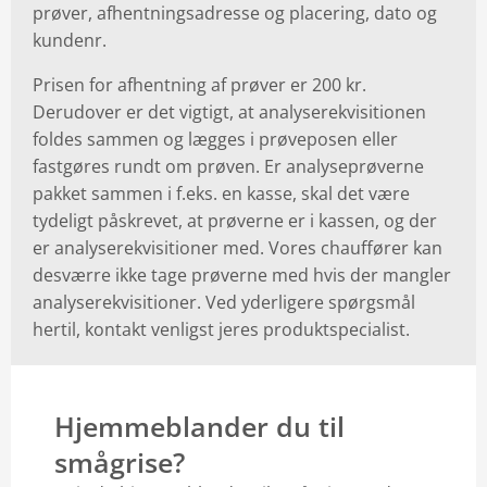
prøver, afhentningsadresse og placering, dato og
kundenr.
Prisen for afhentning af prøver er 200 kr.
Derudover er det vigtigt, at analyserekvisitionen
foldes sammen og lægges i prøveposen eller
fastgøres rundt om prøven. Er analyseprøverne
pakket sammen i f.eks. en kasse, skal det være
tydeligt påskrevet, at prøverne er i kassen, og der
er analyserekvisitioner med. Vores chauffører kan
desværre ikke tage prøverne med hvis der mangler
analyserekvisitioner. Ved yderligere spørgsmål
hertil, kontakt venligst jeres produktspecialist.
Hjemmeblander du til
smågrise?