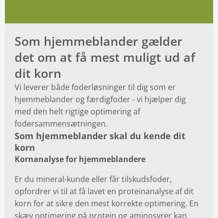
Som hjemmeblander gælder
det om at få mest muligt ud af
dit korn
Vi leverer både foderløsninger til dig som er
hjemmeblander og færdigfoder - vi hjælper dig
med den helt rigtige optimering af
fodersammensætningen.
Som hjemmeblander skal du kende dit
korn
Kornanalyse for hjemmeblandere
Er du mineral-kunde eller får tilskudsfoder,
opfordrer vi til at få lavet en proteinanalyse af dit
korn for at sikre den mest korrekte optimering. En
skæv optimering på protein og aminosyrer kan