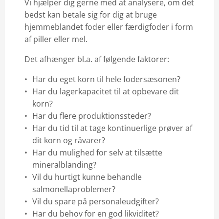
Vi hjælper dig gerne med at analysere, om det
bedst kan betale sig for dig at bruge
hjemmeblandet foder eller færdigfoder i form
af piller eller mel.
Det afhænger bl.a. af følgende faktorer:
Har du eget korn til hele fodersæsonen?
Har du lagerkapacitet til at opbevare dit
korn?
Har du flere produktionssteder?
Har du tid til at tage kontinuerlige prøver af
dit korn og råvarer?
Har du mulighed for selv at tilsætte
mineralblanding?
Vil du hurtigt kunne behandle
salmonellaproblemer?
Vil du spare på personaleudgifter?
Har du behov for en god likviditet?