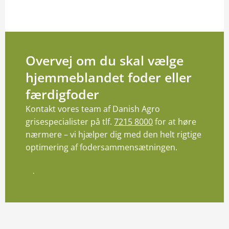
Overvej om du skal vælge
hjemmeblandet foder eller
færdigfoder
Kontakt vores team af Danish Agro
grisespecialister på tlf.
7215 8000
for at høre
nærmere – vi hjælper dig med den helt rigtige
optimering af fodersammensætningen.
Kontakt specialister her