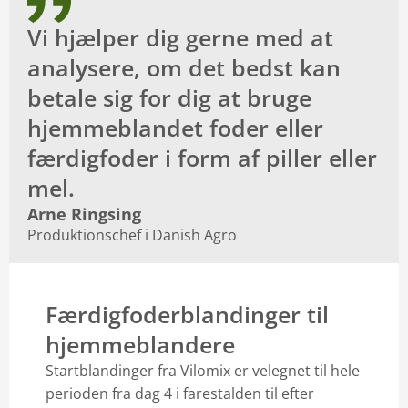
Vi hjælper dig gerne med at
analysere, om det bedst kan
betale sig for dig at bruge
hjemmeblandet foder eller
færdigfoder i form af piller eller
mel.
Arne Ringsing
Produktionschef i Danish Agro
Færdigfoderblandinger til
hjemmeblandere
Startblandinger fra Vilomix er velegnet til hele
perioden fra dag 4 i farestalden til efter