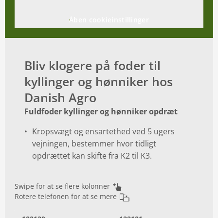
Åben cookieinstillinger
Bliv klogere på foder til
kyllinger og hønniker hos
Danish Agro
Fuldfoder kyllinger og hønniker opdræt
Kropsvægt og ensartethed ved 5 ugers
vejningen, bestemmer hvor tidligt
opdrættet kan skifte fra K2 til K3.
Swipe for at se flere kolonner
Rotere telefonen for at se mere