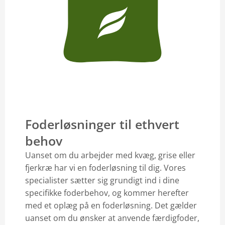
Foderløsninger til ethvert
behov
Uanset om du arbejder med kvæg, grise eller
fjerkræ har vi en foderløsning til dig. Vores
specialister sætter sig grundigt ind i dine
specifikke foderbehov, og kommer herefter
med et oplæg på en foderløsning. Det gælder
uanset om du ønsker at anvende færdigfoder,