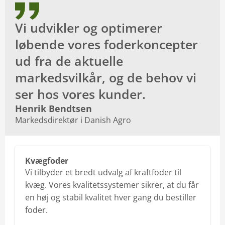
Vi udvikler og optimerer
løbende vores foderkoncepter
ud fra de aktuelle
markedsvilkår, og de behov vi
ser hos vores kunder.
Henrik Bendtsen
Markedsdirektør i Danish Agro
Kvægfoder
Vi tilbyder et bredt udvalg af kraftfoder til
kvæg. Vores kvalitetssystemer sikrer, at du får
en høj og stabil kvalitet hver gang du bestiller
foder.