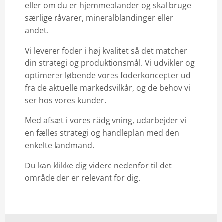
eller om du er hjemmeblander og skal bruge
særlige råvarer, mineralblandinger eller
andet.
Vi leverer foder i høj kvalitet så det matcher
din strategi og produktionsmål. Vi udvikler og
optimerer løbende vores foderkoncepter ud
fra de aktuelle markedsvilkår, og de behov vi
ser hos vores kunder.
Med afsæt i vores rådgivning, udarbejder vi
en fælles strategi og handleplan med den
enkelte landmand.
Du kan klikke dig videre nedenfor til det
område der er relevant for dig.